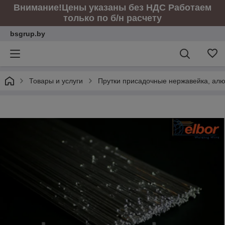
Внимание!Цены указаны без НДС Работаем
только по б/н расчету
bsgrup.by
Товары и услуги
Прутки присадочные нержавейка, ал