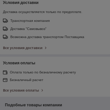
Условия доставки
Доставка осуществляется только по предоплате.
Транспортная компания
Доставка "Самовывоз"
Возможна доставка транспортом Поставщика
Все условия доставки
Условия оплаты
Оплата только по безналичному расчету
Безналичный расчет
Все условия оплаты
Подобные товары компании