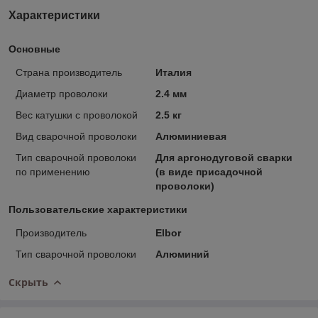
Характеристики
Основные
Страна производитель
Италия
Диаметр проволоки
2.4 мм
Вес катушки с проволокой
2.5 кг
Вид сварочной проволоки
Алюминиевая
Тип сварочной проволоки
Для аргонодуговой сварки
по применению
(в виде присадочной
проволоки)
Пользовательские характеристики
Производитель
Elbor
Тип сварочной проволоки
Алюминий
Скрыть