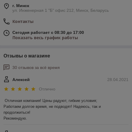
г. Минск
ул. Инженерная 1 "Б" офис 212, Минск, Беларусь
Контакты
Сегодня работает с 08:30 до 17:00
Показать весь график работы
Отзывы о магазине
30 отзывов за всё время
Алексей
28.04.2021
Отлично
Отличная компания! Цены радуют, гибкие условия;

Работаем долгое время, не подводят! Надеюсь, так и 
продолжиться! 

Рекомендую.