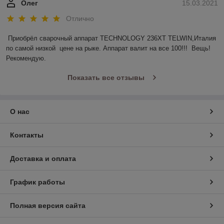
Олег
15.03.2021
Отлично
Приобрёл сварочный аппарат TECHNOLOGY 236ХТ TELWIN,Италия 
по самой низкой  цене на рыке. Аппарат валит на все 100!!!  Вещь! 
Рекомендую. 
Показать все отзывы
О нас
Контакты
Доставка и оплата
График работы
Полная версия сайта