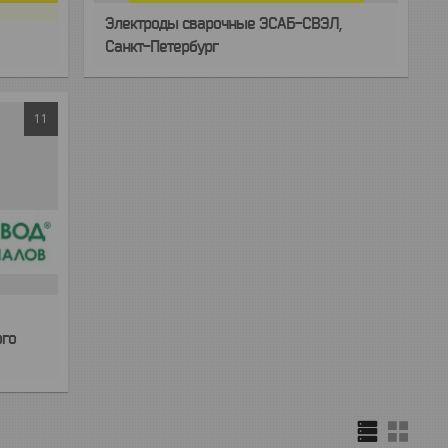
Электроды сварочные ЭСАБ-СВЭЛ,
Санкт-Петербург
11
ого