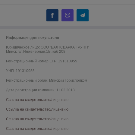
Информация для покупателя
Юридическое лицо:
ООО "БАЛТСВАРКА ГРУПП"
Минск, ул.Инженерная,1Б, каб 208
Регистрационный номер ЕГР: 191310955
УНП: 191310955
Регистрационный орган: Минский Горисполком
Дата регистрации компании: 11.02.2013
Ссылка на свидетельство/лицензию
Ссылка на свидетельство/лицензию
Ссылка на свидетельство/лицензию
Ссылка на свидетельство/лицензию