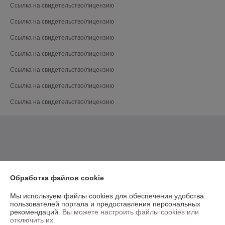
Ссылка на свидетельство/лицензию
Ссылка на свидетельство/лицензию
Ссылка на свидетельство/лицензию
Ссылка на свидетельство/лицензию
Ссылка на свидетельство/лицензию
Ссылка на свидетельство/лицензию
Ссылка на свидетельство/лицензию
Обработка файлов cookie
Мы используем файлы cookies для обеспечения удобства
пользователей портала и предоставления персональных
рекомендаций.
Вы можете настроить файлы cookies или
отключить их.