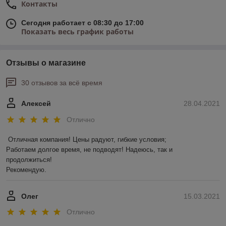
Контакты
Сегодня работает с 08:30 до 17:00
Показать весь график работы
Отзывы о магазине
30 отзывов за всё время
Алексей
28.04.2021
Отлично
Отличная компания! Цены радуют, гибкие условия;

Работаем долгое время, не подводят! Надеюсь, так и 
продолжиться! 

Рекомендую.
Олег
15.03.2021
Отлично