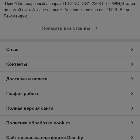
Приобрёл сварочный аппарат TECHNOLOGY 236ХТ TELWIN,Италия 
по самой низкой  цене на рыке. Аппарат валит на все 100!!!  Вещь! 
Рекомендую. 
Показать все отзывы
О нас
Контакты
Доставка и оплата
График работы
Полная версия сайта
Политика обработки cookies
Сайт создан на платформе Deal.by