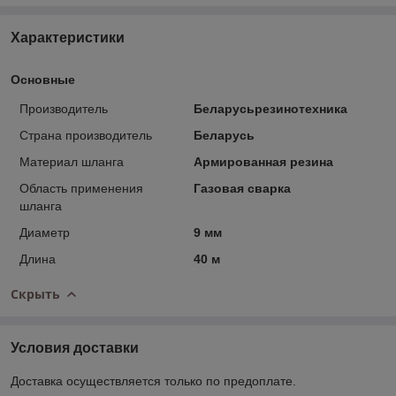
Характеристики
Основные
Производитель
Беларусьрезинотехника
Страна производитель
Беларусь
Материал шланга
Армированная резина
Область применения
Газовая сварка
шланга
Диаметр
9 мм
Длина
40 м
Скрыть
Условия доставки
Доставка осуществляется только по предоплате.