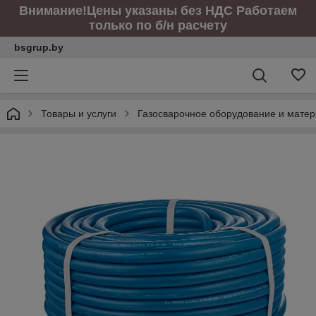
Внимание!Цены указаны без НДС Работаем
только по б/н расчету
bsgrup.by
Товары и услуги
Газосварочное оборудование и мате