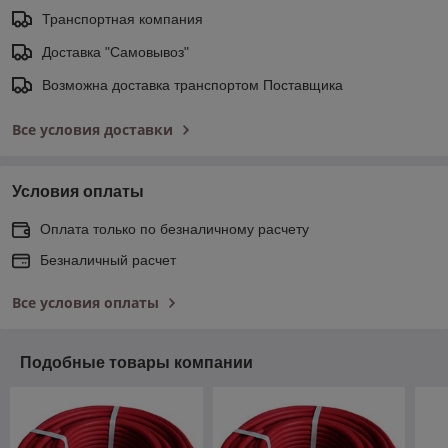
Транспортная компания
Доставка "Самовывоз"
Возможна доставка транспортом Поставщика
Все условия доставки
Условия оплаты
Оплата только по безналичному расчету
Безналичный расчет
Все условия оплаты
Подобные товары компании