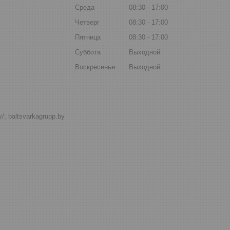
Среда
08:30
17:00
Четверг
08:30
17:00
Пятница
08:30
17:00
Суббота
Выходной
Воскресенье
Выходной
by/; baltsvarkagrupp.by