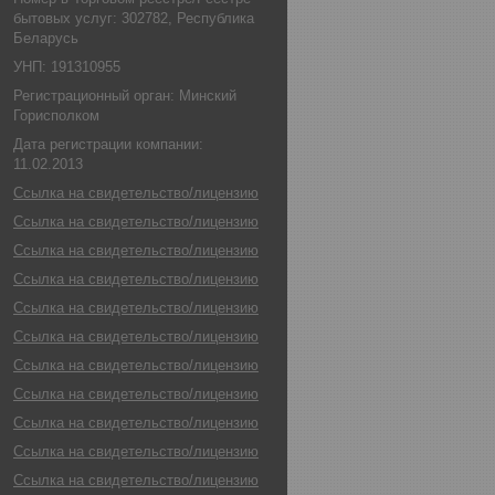
бытовых услуг: 302782, Республика
Беларусь
УНП: 191310955
Регистрационный орган: Минский
Горисполком
Дата регистрации компании:
11.02.2013
Ссылка на свидетельство/лицензию
Ссылка на свидетельство/лицензию
Ссылка на свидетельство/лицензию
Ссылка на свидетельство/лицензию
Ссылка на свидетельство/лицензию
Ссылка на свидетельство/лицензию
Ссылка на свидетельство/лицензию
Ссылка на свидетельство/лицензию
Ссылка на свидетельство/лицензию
Ссылка на свидетельство/лицензию
Ссылка на свидетельство/лицензию