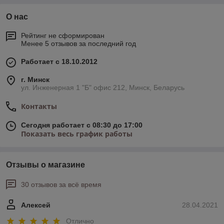
О нас
Рейтинг не сформирован
Менее 5 отзывов за последний год
Работает с 18.10.2012
г. Минск
ул. Инженерная 1 "Б" офис 212, Минск, Беларусь
Контакты
Сегодня работает с 08:30 до 17:00
Показать весь график работы
Отзывы о магазине
30 отзывов за всё время
Алексей
28.04.2021
Отлично