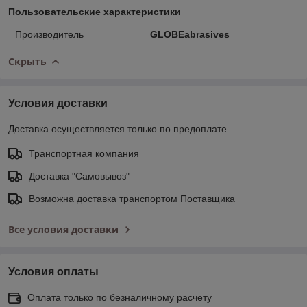
Пользовательские характеристики
Производитель
GLOBEabrasives
Скрыть
Условия доставки
Доставка осуществляется только по предоплате.
Транспортная компания
Доставка "Самовывоз"
Возможна доставка транспортом Поставщика
Все условия доставки
Условия оплаты
Оплата только по безналичному расчету