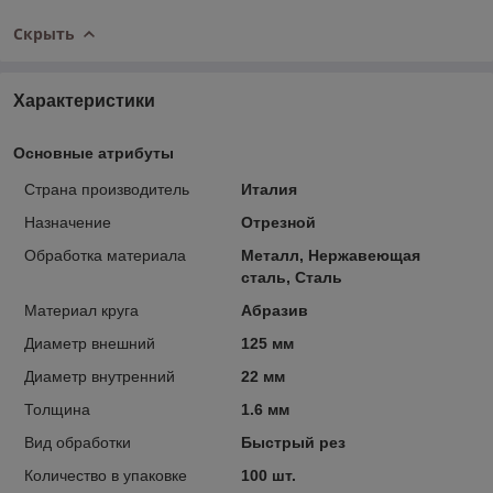
Скрыть
Характеристики
Основные атрибуты
Страна производитель
Италия
Назначение
Отрезной
Обработка материала
Металл, Нержавеющая
сталь, Сталь
Материал круга
Абразив
Диаметр внешний
125 мм
Диаметр внутренний
22 мм
Толщина
1.6 мм
Вид обработки
Быстрый рез
Количество в упаковке
100 шт.