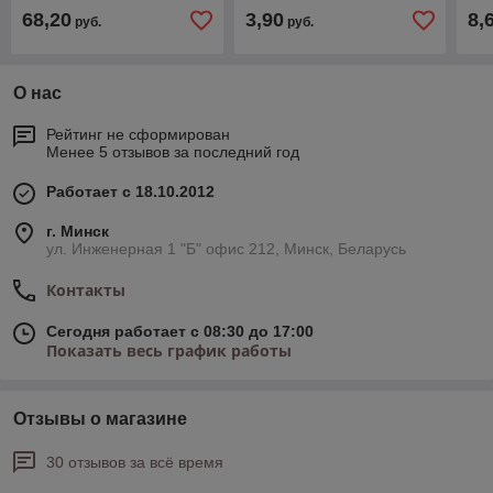
68,20
3,90
8,
руб.
руб.
О нас
Рейтинг не сформирован
Менее 5 отзывов за последний год
Работает с 18.10.2012
г. Минск
ул. Инженерная 1 "Б" офис 212, Минск, Беларусь
Контакты
Сегодня работает с 08:30 до 17:00
Показать весь график работы
Отзывы о магазине
30 отзывов за всё время