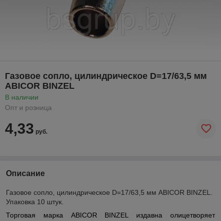
Газовое сопло, цилиндрическое D=17/63,5 мм
ABICOR BINZEL
В наличии
Опт и розница
4,33
руб.
Описание
Газовое сопло, цилиндрическое D=17/63,5 мм ABICOR BINZEL.
Упаковка 10 штук.
Торговая марка ABICOR BINZEL издавна олицетворяет