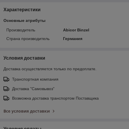
Характеристики
Основные атрибуты
Производитель
Abicor Binzel
Страна производитель
Германия
Условия доставки
Доставка осуществляется только по предоплате.
Транспортная компания
Доставка "Самовывоз"
Возможна доставка транспортом Поставщика
Все условия доставки
Условия оплаты