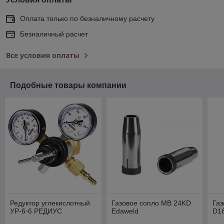
Оплата только по безналичному расчету
Безналичный расчет
Все условия оплаты
Подобные товары компании
Редуктор углекислотный
Газовое сопло MB 24KD
Газ
УР-6-6 РЕДИУС
Edaweld
D16