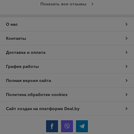
Показать все отзывы
О нас
Контакты
Доставка и оплата
График работы
Полная версия сайта
Политика обработки cookies
Сайт создан на платформе Deal.by