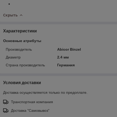
Скрыть
Характеристики
Основные атрибуты
Производитель
Abicor Binzel
Диаметр
2.4 мм
Страна производитель
Германия
Условия доставки
Доставка осуществляется только по предоплате.
Транспортная компания
Доставка "Самовывоз"