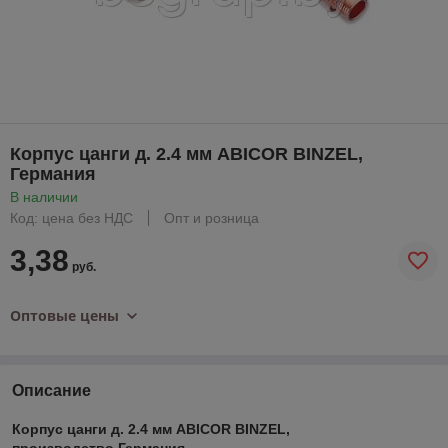
Корпус цанги д. 2.4 мм ABICOR BINZEL,
Германия
В наличии
Код: цена без НДС
Опт и розница
3,38
руб.
Оптовые цены
Описание
Корпус цанги д. 2.4 мм ABICOR BINZEL,
производство Германия.