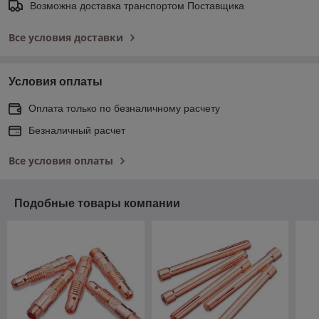
Возможна доставка транспортом Поставщика
Все условия доставки
Условия оплаты
Оплата только по безналичному расчету
Безналичный расчет
Все условия оплаты
Подобные товары компании