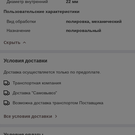
Диаметр внутренний
22 мм
Пользовательские характеристики
Вид обработки
полировка, механический
Назначение
полировальный
Скрыть
Условия доставки
Доставка осуществляется только по предоплате.
Транспортная компания
Доставка "Самовывоз"
Возможна доставка транспортом Поставщика
Все условия доставки
Условия оплаты