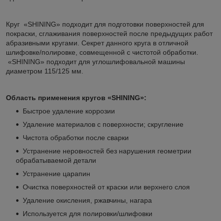
Круг «SHINING» подходит для подготовки поверхностей для
покраски, сглаживания поверхностей после предыдущих работ
абразивными кругами. Секрет данного круга в отличной
шлифовке/полировке, совмещенной с чистотой обработки.
«SHINING» подходит для углошлифовальной машины
диаметром 115/125 мм.
Область применения кругов
«
SHINING»:
Быстрое удаление коррозии
Удаление материалов с поверхности; скругление
Чистота обработки после сварки
Устранение неровностей без нарушения геометрии
обрабатываемой детали
Устранение царапин
Очистка поверхностей от краски или верхнего слоя
Удаление окисления, ржавчины, нагара
Используется для полировки/шлифовки