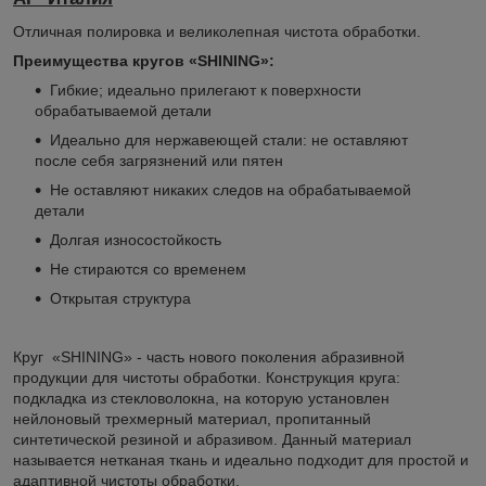
Отличная полировка и великолепная чистота обработки.
Преимущества кругов
«
SHINING»:
Гибкие; идеально прилегают к поверхности
обрабатываемой детали
Идеально для нержавеющей стали: не оставляют
после себя загрязнений или пятен
Не оставляют никаких следов на обрабатываемой
детали
Долгая износостойкость
Не стираются со временем
Открытая структура
Круг «SHINING» - часть нового поколения абразивной
продукции для чистоты обработки. Конструкция круга:
подкладка из стекловолокна, на которую установлен
нейлоновый трехмерный материал, пропитанный
синтетической резиной и абразивом. Данный материал
называется нетканая ткань и идеально подходит для простой и
адаптивной чистоты обработки.