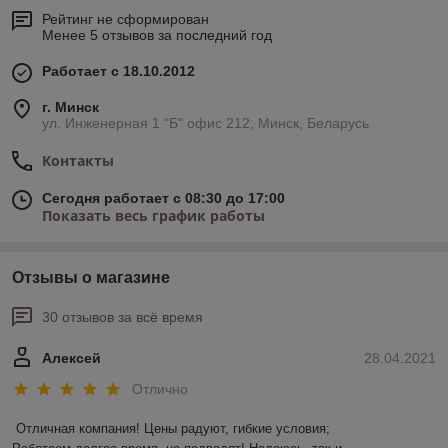
Рейтинг не сформирован
Менее 5 отзывов за последний год
Работает с 18.10.2012
г. Минск
ул. Инженерная 1 "Б" офис 212, Минск, Беларусь
Контакты
Сегодня работает с 08:30 до 17:00
Показать весь график работы
Отзывы о магазине
30 отзывов за всё время
Алексей
28.04.2021
Отлично
Отличная компания! Цены радуют, гибкие условия;
