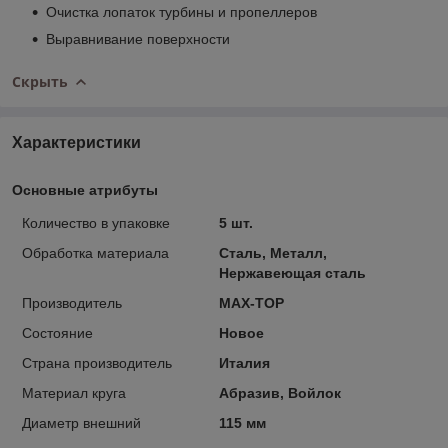
Очистка лопаток турбины и пропеллеров
Выравнивание поверхности
Скрыть
Характеристики
Основные атрибуты
Количество в упаковке
5 шт.
Обработка материала
Сталь, Металл,
Нержавеющая сталь
Производитель
MAX-TOP
Состояние
Новое
Страна производитель
Италия
Материал круга
Абразив, Войлок
Диаметр внешний
115 мм