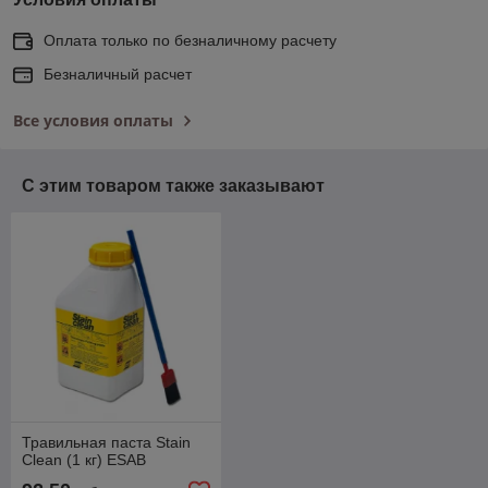
Оплата только по безналичному расчету
Безналичный расчет
Все условия оплаты
С этим товаром также заказывают
Травильная паста Stain
Clean (1 кг) ESAB