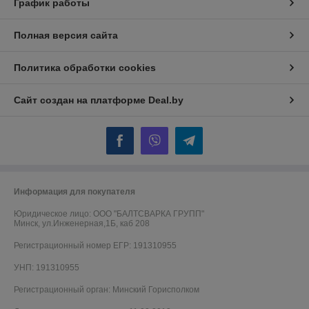
График работы
Полная версия сайта
Политика обработки cookies
Сайт создан на платформе Deal.by
Информация для покупателя
Юридическое лицо:
ООО "БАЛТСВАРКА ГРУПП"
Минск, ул.Инженерная,1Б, каб 208
Регистрационный номер ЕГР: 191310955
УНП: 191310955
Регистрационный орган: Минский Горисполком