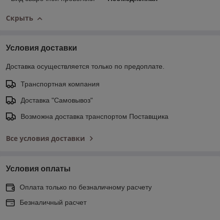
Скрыть
Условия доставки
Доставка осуществляется только по предоплате.
Транспортная компания
Доставка "Самовывоз"
Возможна доставка транспортом Поставщика
Все условия доставки
Условия оплаты
Оплата только по безналичному расчету
Безналичный расчет