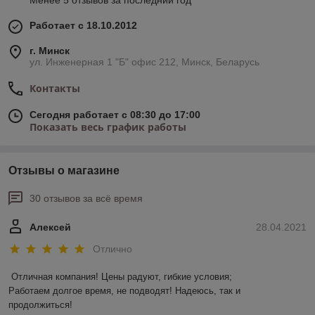
Менее 5 отзывов за последний год
Работает с 18.10.2012
г. Минск
ул. Инженерная 1 "Б" офис 212, Минск, Беларусь
Контакты
Сегодня работает с 08:30 до 17:00
Показать весь график работы
Отзывы о магазине
30 отзывов за всё время
Алексей
28.04.2021
Отлично
Отличная компания! Цены радуют, гибкие условия;

Работаем долгое время, не подводят! Надеюсь, так и 
продолжиться! 
