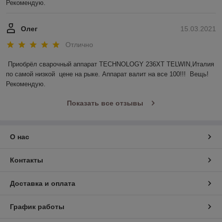
Рекомендую.
Олег
15.03.2021
Отлично
Приобрёл сварочный аппарат TECHNOLOGY 236ХТ TELWIN,Италия 
по самой низкой  цене на рыке. Аппарат валит на все 100!!!  Вещь! 
Рекомендую. 
Показать все отзывы
О нас
Контакты
Доставка и оплата
График работы