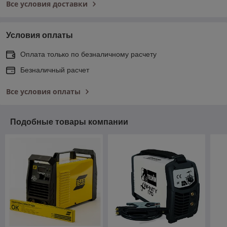
Все условия доставки
Условия оплаты
Оплата только по безналичному расчету
Безналичный расчет
Все условия оплаты
Подобные товары компании