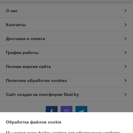
О нас
Контакты
Доставка и оплата
График работы
Полная версия сайта
Политика обработки cookies
Сайт создан на платформе Deal.by
Обработка файлов cookie
Мы используем файлы cookies для обеспечения удобства