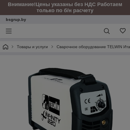
Внимание!Цены указаны без НДС Работаем
только по б/н расчету
bsgrup.by
Товары и услуги
Сварочное оборудование TELWIN Ита