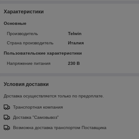
Характеристики
Основные
Производитель
Telwin
Страна производитель
Италия
Пользовательские характеристики
Напряжение питания
230 В
Условия доставки
Доставка осуществляется только по предоплате.
Транспортная компания
Доставка "Самовывоз"
Возможна доставка транспортом Поставщика