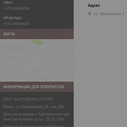
+375296860696
ул. Инженерная 1 
+375296860696
КАРТА
ИНФОРМАЦИЯ ДЛЯ ПОКУПАТЕЛЯ
ООО "БАЛТСВАРКА ГРУПП"
Минск, ул.Инженерная,1Б, каб 208
Дата регистрации в Торговом реестре/
Реестре бытовых услуг: 26.01.2016
Номер в Торговом реестре/Реестре