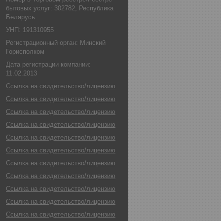
бытовых услуг: 302782, Республика
Беларусь
УНП: 191310955
Регистрационный орган: Минский
Горисполком
Дата регистрации компании:
11.02.2013
Ссылка на свидетельство/лицензию
Ссылка на свидетельство/лицензию
Ссылка на свидетельство/лицензию
Ссылка на свидетельство/лицензию
Ссылка на свидетельство/лицензию
Ссылка на свидетельство/лицензию
Ссылка на свидетельство/лицензию
Ссылка на свидетельство/лицензию
Ссылка на свидетельство/лицензию
Ссылка на свидетельство/лицензию
Ссылка на свидетельство/лицензию