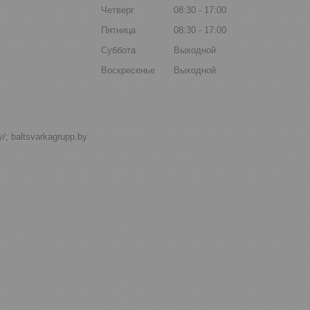
Четверг
08:30
17:00
Пятница
08:30
17:00
Суббота
Выходной
Воскресенье
Выходной
by/; baltsvarkagrupp.by