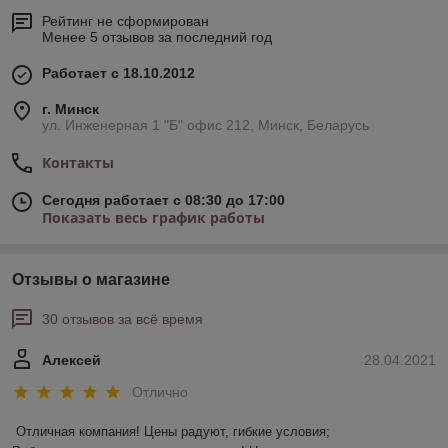
Рейтинг не сформирован
Менее 5 отзывов за последний год
Работает с 18.10.2012
г. Минск
ул. Инженерная 1 "Б" офис 212, Минск, Беларусь
Контакты
Сегодня работает с 08:30 до 17:00
Показать весь график работы
Отзывы о магазине
30 отзывов за всё время
Алексей
28.04.2021
Отлично
Отличная компания! Цены радуют, гибкие условия;
