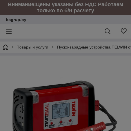
Внимание!Цены указаны без НДС Работаем
только по б/н расчету
bsgrup.by
Товары и услуги
Пуско-зарядные устройства TELWIN о