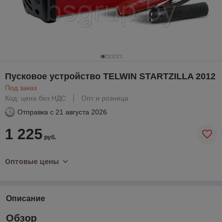
Пусковое устройство TELWIN STARTZILLA 2012
Под заказ
Код: цена без НДС
Опт и розница
Отправка с
21 августа 2026
1 225
руб.
Оптовые цены
Описание
Oбзор