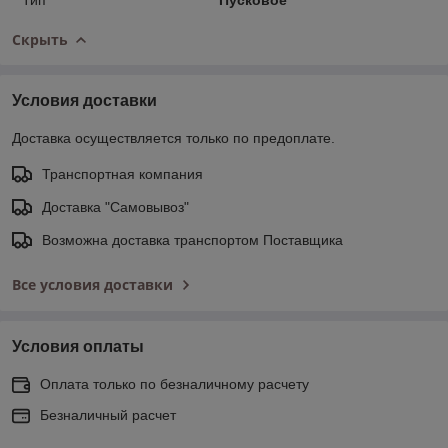
Скрыть
Условия доставки
Доставка осуществляется только по предоплате.
Транспортная компания
Доставка "Самовывоз"
Возможна доставка транспортом Поставщика
Все условия доставки
Условия оплаты
Оплата только по безналичному расчету
Безналичный расчет