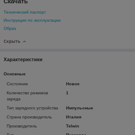
Скачать
Технический паспорт
Инструкция по эксплуатации
Образ
Скрыть
Характеристики
Основные
Состояние
Новое
Количество режимов
1
заряда
Тип зарядного устройства
Импульсные
Страна производитель
Италия
Производитель
Telwin
Тип
Пусковое