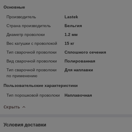
Основные
Производитель
Lastek
Страна производитель
Бельгия
Диаметр проволоки
1.2 мм
Вес катушки с проволокой
15 кг
Тип сварочной проволоки
Сплошного сечения
Вид сварочной проволоки
Полированная
Тип сварочной проволоки
Для наплавки
по применению
Пользовательские характеристики
Тип порошковой проволоки
Наплавочная
Скрыть
Условия доставки