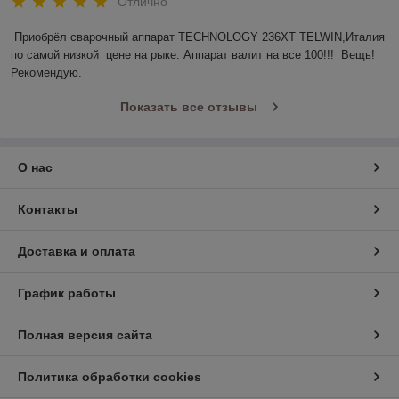
Отлично
Приобрёл сварочный аппарат TECHNOLOGY 236ХТ TELWIN,Италия 
по самой низкой  цене на рыке. Аппарат валит на все 100!!!  Вещь! 
Рекомендую. 
Показать все отзывы
О нас
Контакты
Доставка и оплата
График работы
Полная версия сайта
Политика обработки cookies