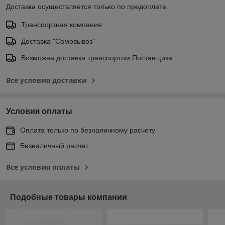
Доставка осуществляется только по предоплате.
Транспортная компания
Доставка "Самовывоз"
Возможна доставка транспортом Поставщика
Все условия доставки
Условия оплаты
Оплата только по безналичному расчету
Безналичный расчет
Все условия оплаты
Подобные товары компании