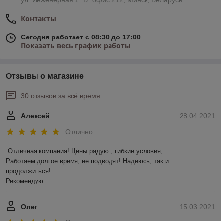
ул. Инженерная 1 "Б" офис 212, Минск, Беларусь
Контакты
Сегодня работает с 08:30 до 17:00
Показать весь график работы
Отзывы о магазине
30 отзывов за всё время
Алексей
28.04.2021
Отлично
Отличная компания! Цены радуют, гибкие условия;

Работаем долгое время, не подводят! Надеюсь, так и 
продолжиться! 

Рекомендую.
Олег
15.03.2021