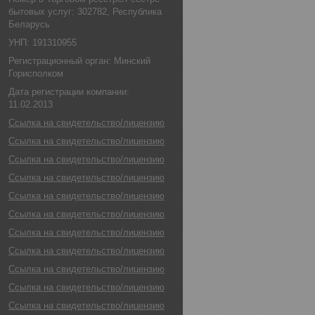
бытовых услуг: 302782, Республика
Беларусь
УНП: 191310955
Регистрационный орган: Минский
Горисполком
Дата регистрации компании:
11.02.2013
Ссылка на свидетельство/лицензию
Ссылка на свидетельство/лицензию
Ссылка на свидетельство/лицензию
Ссылка на свидетельство/лицензию
Ссылка на свидетельство/лицензию
Ссылка на свидетельство/лицензию
Ссылка на свидетельство/лицензию
Ссылка на свидетельство/лицензию
Ссылка на свидетельство/лицензию
Ссылка на свидетельство/лицензию
Ссылка на свидетельство/лицензию