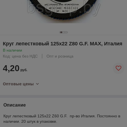
Круг лепестковый 125x22 Z80 G.F. МАХ, Италия
В наличии
Код: цена без НДС
Опт и розница
4,20
руб.
Оптовые цены
Описание
Круг лепестковый 125x22 Z60 G.F. пр-во Италия. Постоянно в
наличии. 20 штук в упаковке.