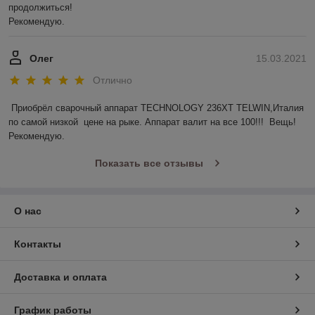
продолжиться! 

Рекомендую.
Олег
15.03.2021
Отлично
Приобрёл сварочный аппарат TECHNOLOGY 236ХТ TELWIN,Италия 
по самой низкой  цене на рыке. Аппарат валит на все 100!!!  Вещь! 
Рекомендую. 
Показать все отзывы
О нас
Контакты
Доставка и оплата
График работы