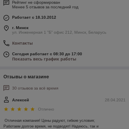
Рейтинг не сформирован
Менее 5 отзывов за последний год
Работает с 18.10.2012
г. Минск
ул. Инженерная 1 "Б" офис 212, Минск, Беларусь
Контакты
Сегодня работает с 08:30 до 17:00
Показать весь график работы
Отзывы о магазине
30 отзывов за всё время
Алексей
28.04.2021
Отлично
Отличная компания! Цены радуют, гибкие условия;

Работаем долгое время, не подводят! Надеюсь, так и 