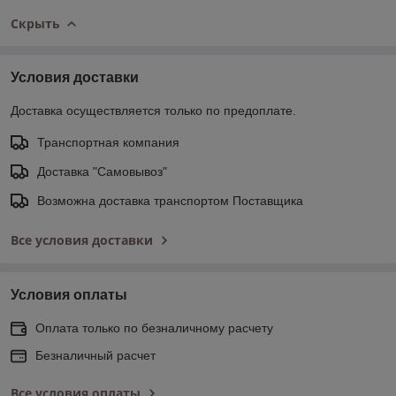
Скрыть
Условия доставки
Доставка осуществляется только по предоплате.
Транспортная компания
Доставка "Самовывоз"
Возможна доставка транспортом Поставщика
Все условия доставки
Условия оплаты
Оплата только по безналичному расчету
Безналичный расчет
Все условия оплаты