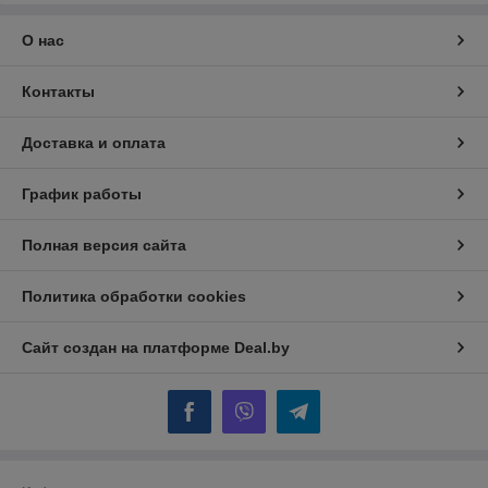
О нас
Контакты
Доставка и оплата
График работы
Полная версия сайта
Политика обработки cookies
Сайт создан на платформе Deal.by