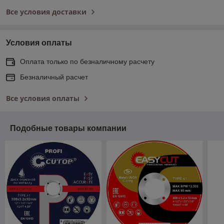
Все условия доставки
Условия оплаты
Оплата только по безналичному расчету
Безналичный расчет
Все условия оплаты
Подобные товары компании