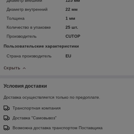
Диаметр внешний
125 мм
Диаметр внутренний
22 мм
Толщина
1 мм
Количество в упаковке
25 шт.
Производитель
CUTOP
Пользовательские характеристики
Страна производитель
EU
Скрыть
Условия доставки
Доставка осуществляется только по предоплате.
Транспортная компания
Доставка "Самовывоз"
Возможна доставка транспортом Поставщика