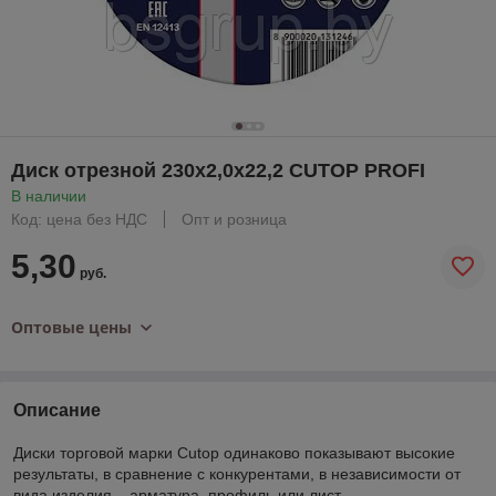
Диск отрезной 230х2,0х22,2 CUTOP PROFI
В наличии
Код: цена без НДС
Опт и розница
5,30
руб.
Оптовые цены
Описание
Диски торговой марки Cutop одинаково показывают высокие
результаты, в сравнение с конкурентами, в независимости от
вида изделия – арматура, профиль или лист.