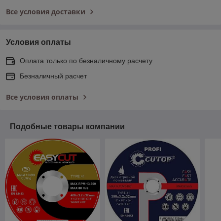
Все условия доставки
Условия оплаты
Оплата только по безналичному расчету
Безналичный расчет
Все условия оплаты
Подобные товары компании