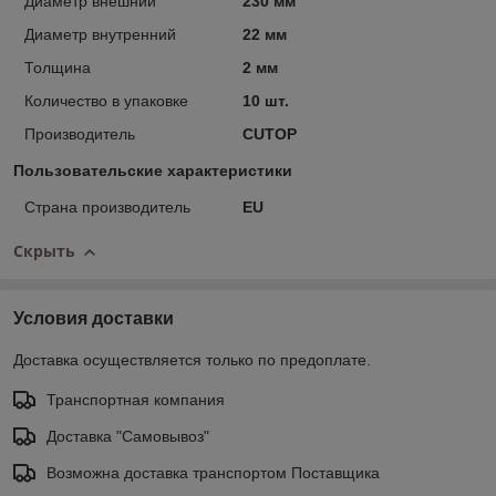
Диаметр внешний
230 мм
Диаметр внутренний
22 мм
Толщина
2 мм
Количество в упаковке
10 шт.
Производитель
CUTOP
Пользовательские характеристики
Страна производитель
EU
Скрыть
Условия доставки
Доставка осуществляется только по предоплате.
Транспортная компания
Доставка "Самовывоз"
Возможна доставка транспортом Поставщика